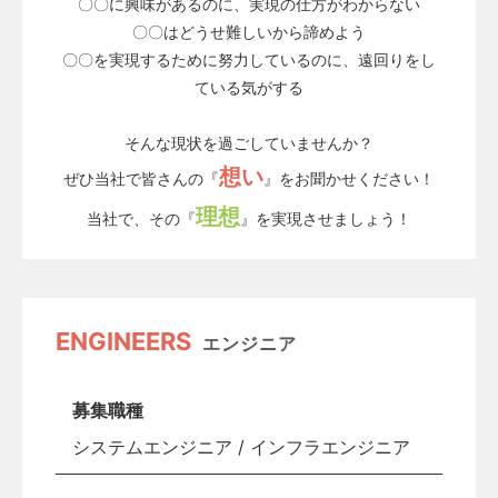
〇〇に興味があるのに、実現の仕方がわからない
〇〇はどうせ難しいから諦めよう
〇〇を実現するために努力しているのに、遠回りをし
ている気がする
そんな現状を過ごしていませんか？
想い
ぜひ当社で皆さんの『
』をお聞かせください！
理想
当社で、その『
』を実現させましょう！
ENGINEERS
エンジニア
募集職種
システムエンジニア / インフラエンジニア