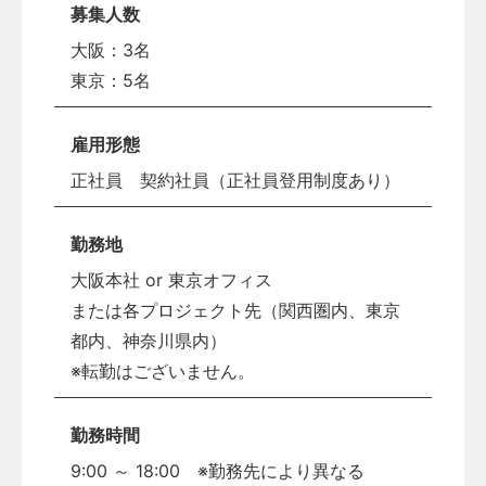
募集人数
大阪：3名
東京：5名
雇用形態
正社員 契約社員（正社員登用制度あり）
勤務地
大阪本社 or 東京オフィス
または各プロジェクト先（関西圏内、東京
都内、神奈川県内）
※転勤はございません。
勤務時間
9:00 ～ 18:00 ※勤務先により異なる