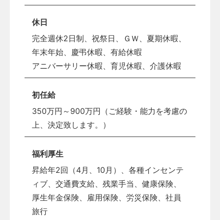
休日
完全週休2日制、祝祭日、ＧＷ、夏期休暇、
年末年始、慶弔休暇、有給休暇
アニバーサリー休暇、育児休暇、介護休暇
初任給
350万円～900万円（ご経験・能力を考慮の
上、決定致します。）
福利厚生
昇給年2回（4月、10月）、各種インセンテ
ィブ、交通費支給、残業手当、健康保険、
厚生年金保険、雇用保険、労災保険、社員
旅行