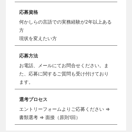
応募資格
何かしらの言語での実務経験が2年以上ある
方
現状を変えたい方
応募方法
お電話、メールにてお問合せください。ま
た、応募に関するご質問も受け付けており
ます。
選考プロセス
エントリーフォームよりご応募ください ⇒
書類選考 ⇒ 面接（原則1回）