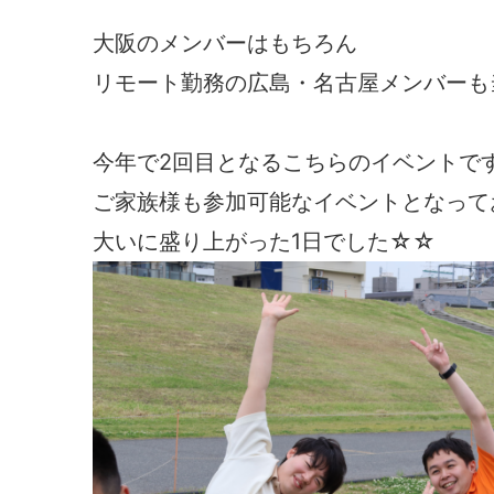
大阪のメンバーはもちろん
リモート勤務の広島・名古屋メンバーも
今年で2回目となるこちらのイベントで
ご家族様も参加可能なイベントとなって
大いに盛り上がった1日でした☆☆