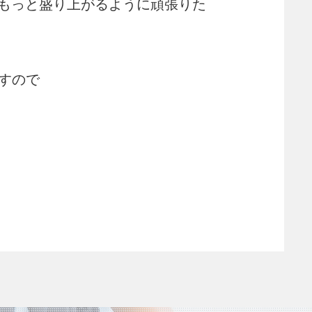
もっと盛り上がるように頑張りた
すので