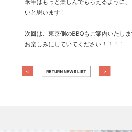
来年はもっと楽しんでもらえるように、
いと思います！
次回は、東京側のBBQもご案内いたしま
お楽しみにしていてください！！！！
<
>
RETURN NEWS LIST