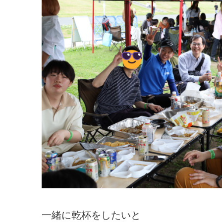
一緒に乾杯をしたいと