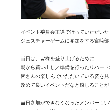
イベント委員会主導で行っていただいた
ジェスチャーゲームに参加をする宮﨑部
当日は、皆様を盛り上げるために
朝から買い出し／準備を行ったりハード
皆さんの楽しんでいただいている姿を見
改めて良いイベントだなと感じることが
当日参加ができなくなったメンバーもい