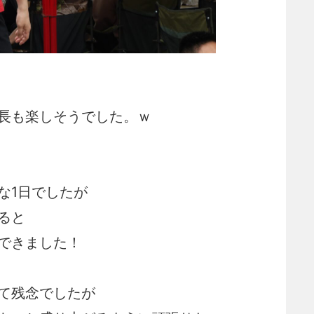
長も楽しそうでした。ｗ
な1日でしたが
ると
できました！
て残念でしたが