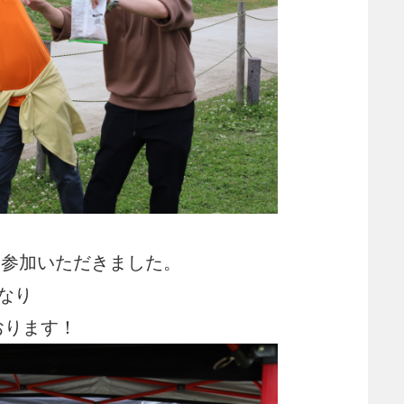
に参加いただきました。
なり
おります！