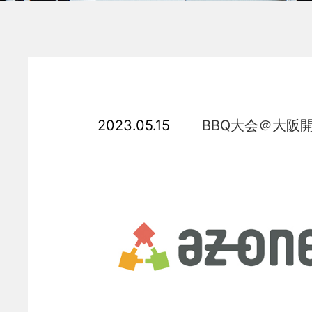
2023.05.15
BBQ大会＠大阪