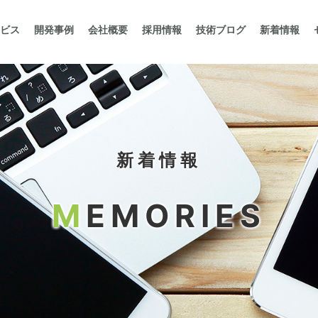
ビス
開発事例
会社概要
採用情報
技術ブログ
新着情報
新着情報
M
EMORIES