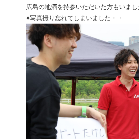
広島の地酒を持参いただいた方もいまし
※写真撮り忘れてしまいました・・