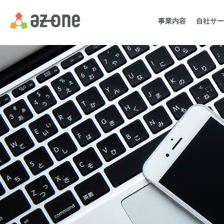
事業内容
自社サー