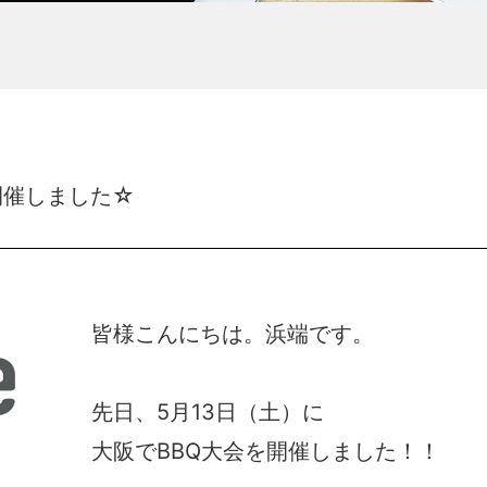
開催しました☆
皆様こんにちは。浜端です。
先日、5月13日（土）に
大阪でBBQ大会を開催しました！！