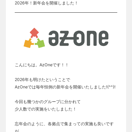
2026年！新年会を開催しました！
こんにちは。AzOneです！！
2026年も明けたということで
AzOneでは毎年恒例の新年会を開催いたしました!(^^)!
今回も幾つかのグループに分かれて
少人数での実施をいたしました！
忘年会のように、各拠点で集まっての実施も良いです
が