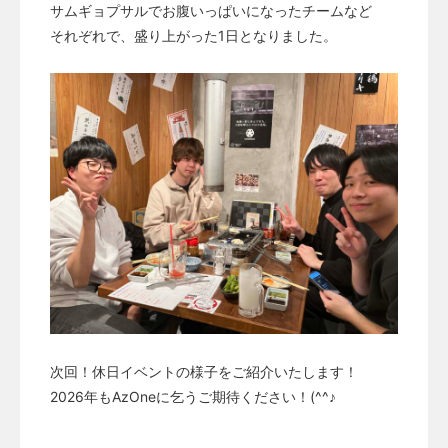
サムギョプサルでお腹いっぱいになったチームなど
それぞれで、盛り上がった1日となりました。
次回！休日イベントの様子をご紹介いたします！
2026年もAzOneに乞うご期待ください！(^^♪