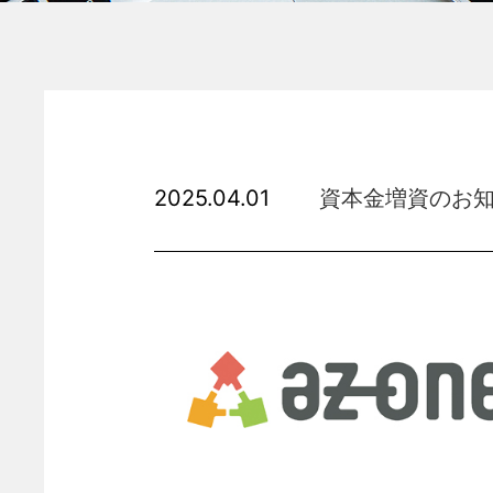
2025.04.01
資本金増資のお