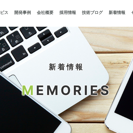
ビス
開発事例
会社概要
採用情報
技術ブログ
新着情報
新着情報
M
EMORIES