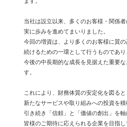
ます。
当社は設立以来、多くのお客様・関係者
実に歩みを進めてまいりました。
今回の増資は、より多くのお客様に質の
続けるための一環として行うものであり
今後の中長期的な成長を見据えた重要な
す。
これにより、財務体質の安定化を図ると
新たなサービスや取り組みへの投資を積
引き続き「信頼」と「価値の創出」を軸
皆様のご期待に応えられる企業を目指し