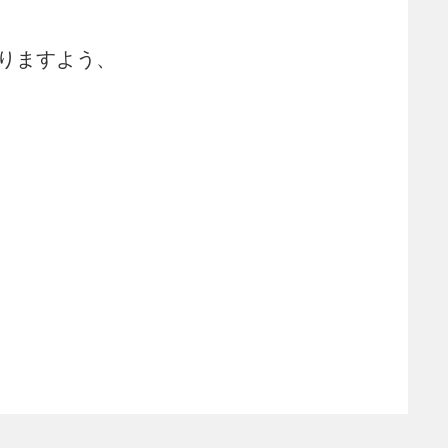
りますよう、