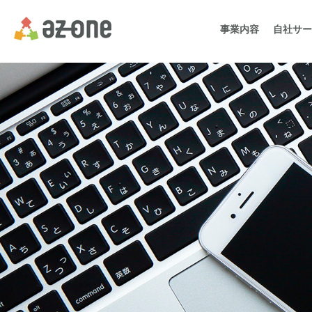
事業内容
自社サー