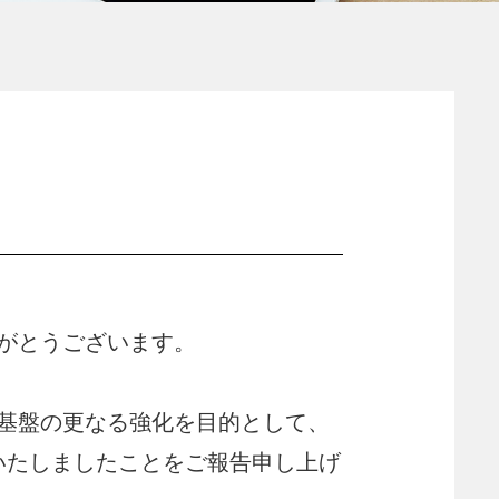
がとうございます。
基盤の更なる強化を目的として、
資いたしましたことをご報告申し上げ