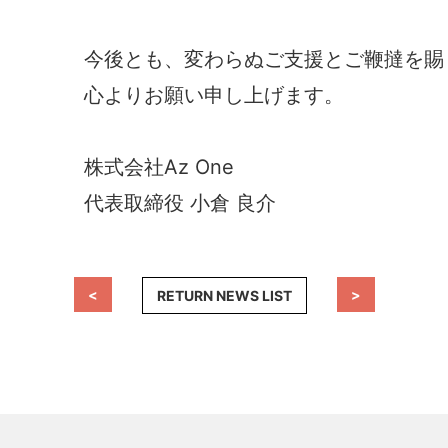
今後とも、変わらぬご支援とご鞭撻を賜
心よりお願い申し上げます。
株式会社Az One
代表取締役 小倉 良介
<
>
RETURN NEWS LIST