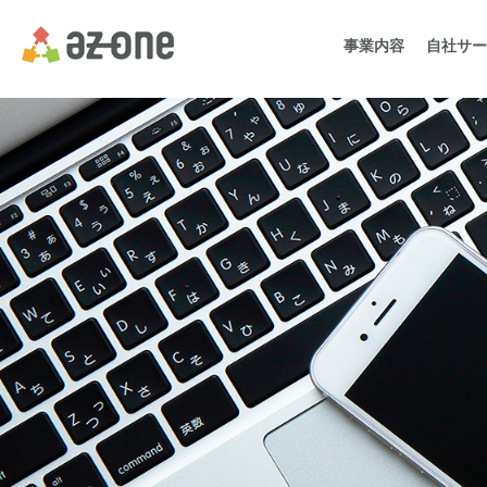
事業内容
自社サー