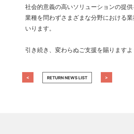
社会的意義の高いソリューションの提供
業種を問わずさまざまな分野における業
いります。
引き続き、変わらぬご支援を賜りますよ
<
>
RETURN NEWS LIST