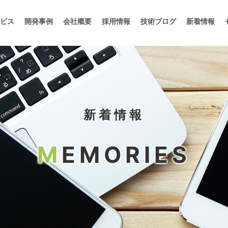
ビス
開発事例
会社概要
採用情報
技術ブログ
新着情報
新着情報
M
EMORIES