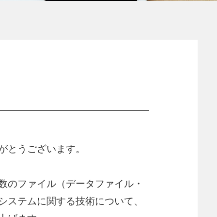
がとうございます。
数のファイル（データファイル・
システムに関する技術について、