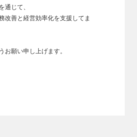
を通じて、
務改善と経営効率化を支援してま
うお願い申し上げます。