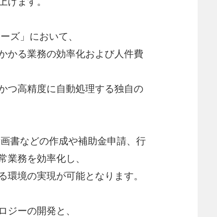
上げます。
リーズ」において、
かかる業務の効率化および人件費
かつ高精度に自動処理する独自の
計画書などの作成や補助金申請、行
常業務を効率化し、
る環境の実現が可能となります。
ロジーの開発と、