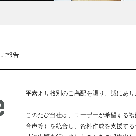
るご報告
平素より格別のご高配を賜り、誠にあり
このたび当社は、ユーザーが希望する複
音声等）を統合し、資料作成を支援する