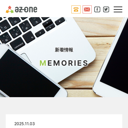




新着情報
M
EMORIES
2025.11.03