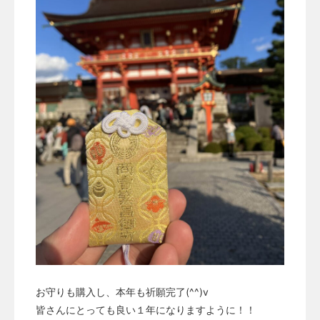
お守りも購入し、本年も祈願完了(^^)v
皆さんにとっても良い１年になりますように！！