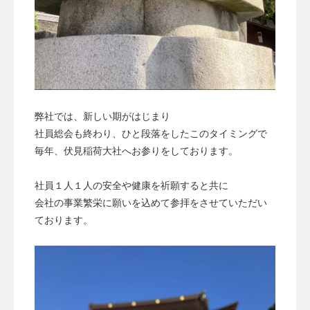
弊社では、新しい期がはじまり
社員総会も終わり、ひと段落をしたこのタイミングで
毎年、伏見稲荷大社へお参りをしております。
社員１人１人の安全や健康を祈願すると共に
会社の事業繁栄に願いを込めて参拝をさせていただい
ております。