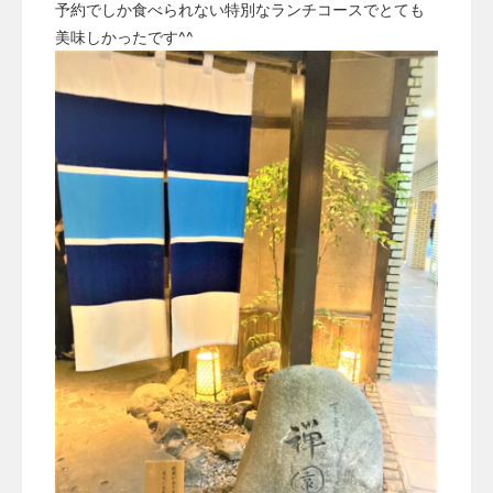
予約でしか食べられない特別なランチコースでとても
美味しかったです^^