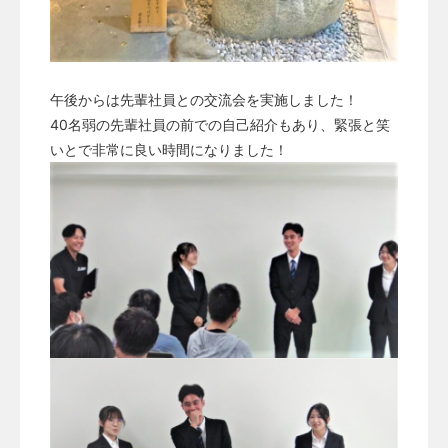
午後からは先輩社員との交流会を実施しました！
40名弱の先輩社員の前での自己紹介もあり、緊張と笑
いとで非常に良い時間になりました！