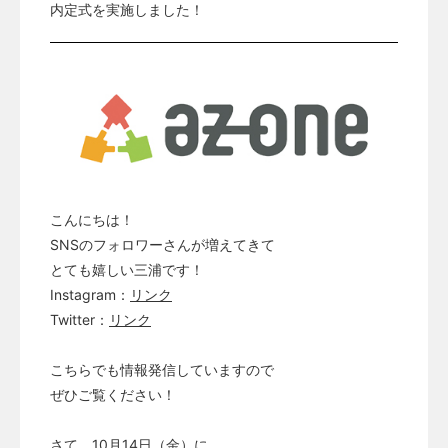
内定式を実施しました！
こんにちは！
SNSのフォロワーさんが増えてきて
とても嬉しい三浦です！
Instagram：
リンク
Twitter：
リンク
こちらでも情報発信していますので
ぜひご覧ください！
さて、10月14日（金）に