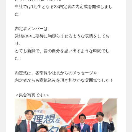
当社では1期生となる23内定者の内定式を開催しまし
た！
内定者メンバーは
緊張の中に期待に胸膨らませるような表情をしてお
り、
とても新鮮で、昔の自分を思い出すような時間でし
た！
内定式は、各部長や社長からのメッセージや
内定者からも意気込みを頂き和やかな雰囲気でした！
＜集合写真です♪＞