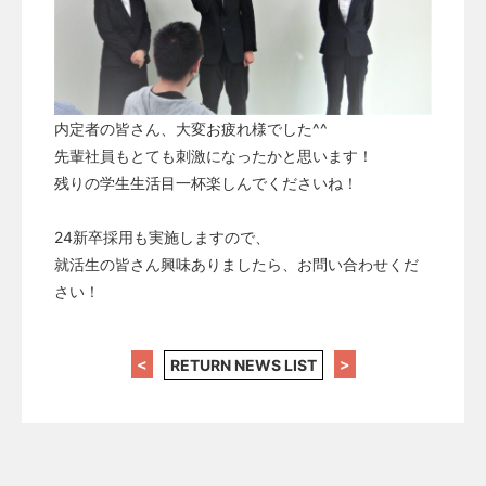
内定者の皆さん、大変お疲れ様でした^^
先輩社員もとても刺激になったかと思います！
残りの学生生活目一杯楽しんでくださいね！
24新卒採用も実施しますので、
就活生の皆さん興味ありましたら、お問い合わせくだ
さい！
<
>
RETURN NEWS LIST