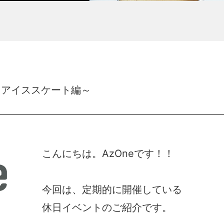
～アイススケート編～
こんにちは。AzOneです！！
今回は、定期的に開催している
休日イベントのご紹介です。