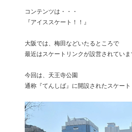
コンテンツは・・・
『アイススケート！！』
大阪では、梅田などいたるところで
最近はスケートリンクが設営されていますね!
今回は、天王寺公園
通称『てんしば』に開設されたスケート