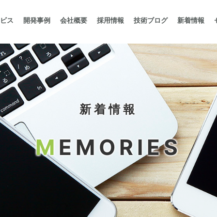
ビス
開発事例
会社概要
採用情報
技術ブログ
新着情報
新着情報
M
EMORIES