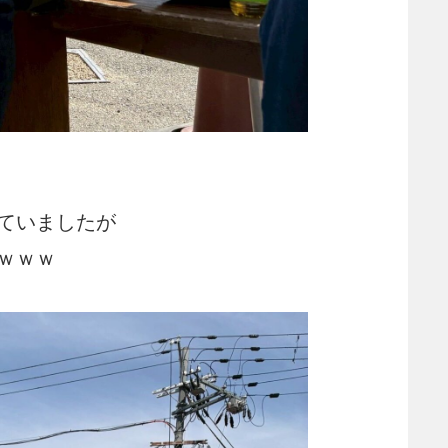
ていましたが
ｗｗｗ