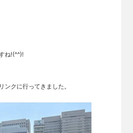
(^^)!
リンクに行ってきました。