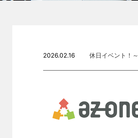
2026.02.16
休日イベント！