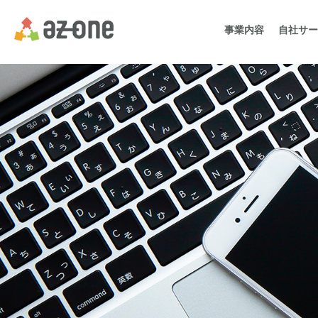
事業内容
自社サー