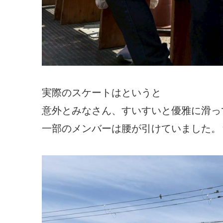
実際のスケートはというと
意外とみなさん、すいすいと優雅に滑っ
一部のメンバーは腰が引けていました。