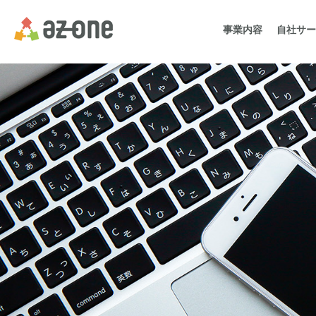
事業内容
自社サー