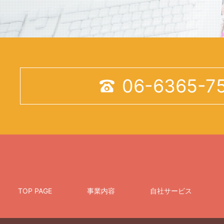
06-6365-7

TOP PAGE
事業内容
自社サービス