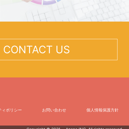
CONTACT US

ティポリシー
お問い合わせ
個人情報保護方針