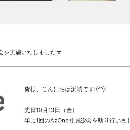
総会を実施いたしました☆
皆様、こんにちは浜端です!(^^)!
先日10月13日（金）
年に1回のAzOne社員総会を執り行いま