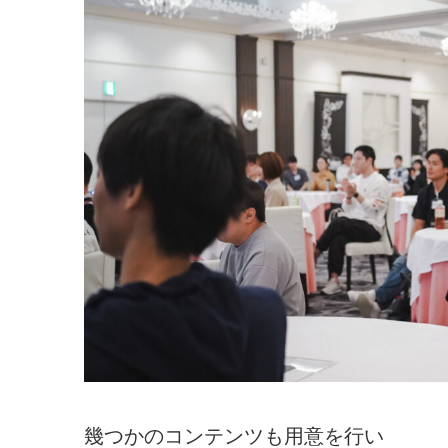
幾つかのコンテンツも用意を行い