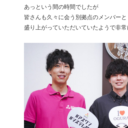
あっという間の時間でしたが
皆さんも久々に会う別拠点のメンバーと
盛り上がっていただいていたようで非常