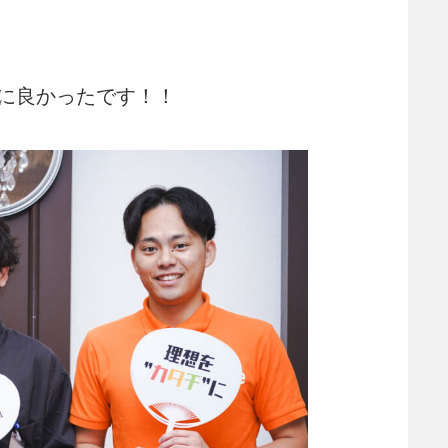
に良かったです！！