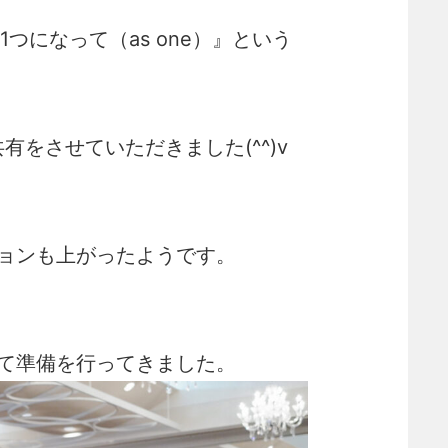
つになって（as one）』という
をさせていただきました(^^)v
ョンも上がったようです。
て準備を行ってきました。