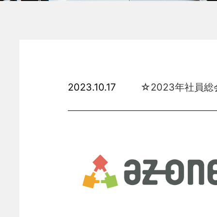
2023.10.17
☆2023年社員