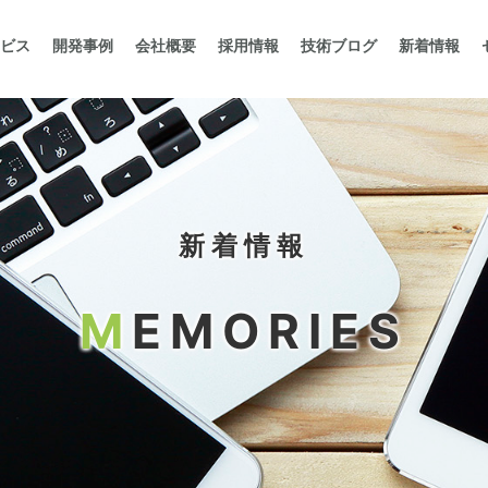
ビス
開発事例
会社概要
採用情報
技術ブログ
新着情報
新着情報
M
EMORIES