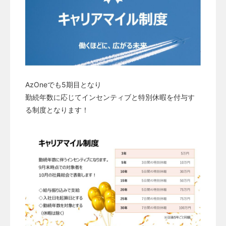
AzOneでも5期目となり
勤続年数に応じてインセンティブと特別休暇を付与す
る制度となります！