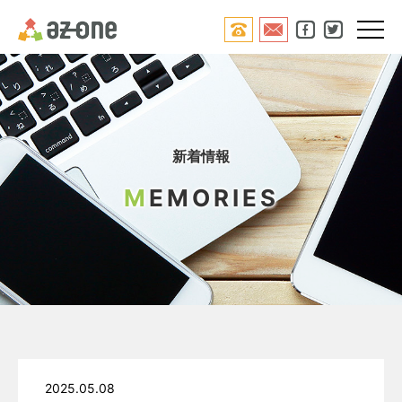




新着情報
M
EMORIES
2025.05.08