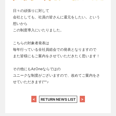
日々の頑張りに対して
会社としても、社員の皆さんに還元をしたい。という
想いから
この制度導入にいたりました。
こちらの対象者発表は
毎年行っている全社員総会での発表となりますので
また皆様にもご案内をさせていただきたく思います！
その他にもAzOneならではの
ユニークな制度がございますので、改めてご案内をさ
せていただきます(^^♪
<
>
RETURN NEWS LIST