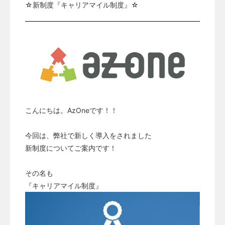
☆新制度『キャリアマイル制度』☆
こんにちは。AzOneです！！
今回は、弊社で新しく導入をされました
新制度についてご案内です！
その名も
『キャリアマイル制度』